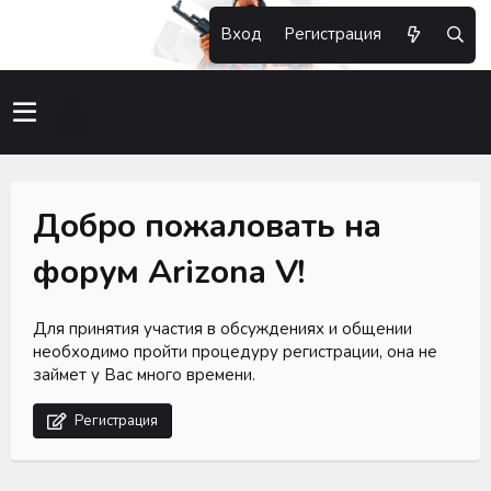
Вход
Регистрация
Добро пожаловать на
форум Arizona V!
Для принятия участия в обсуждениях и общении
необходимо пройти процедуру регистрации, она не
займет у Вас много времени.
Регистрация