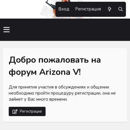
Вход
Регистрация
Добро пожаловать на
форум Arizona V!
Для принятия участия в обсуждениях и общении
необходимо пройти процедуру регистрации, она не
займет у Вас много времени.
Регистрация