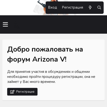
Вход
Регистрация
Добро пожаловать на
форум Arizona V!
Для принятия участия в обсуждениях и общении
необходимо пройти процедуру регистрации, она не
займет у Вас много времени.
Регистрация