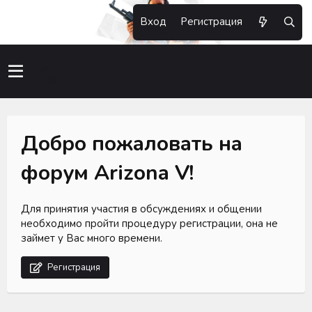
Вход
Регистрация
Добро пожаловать на
форум Arizona V!
Для принятия участия в обсуждениях и общении
необходимо пройти процедуру регистрации, она не
займет у Вас много времени.
Регистрация