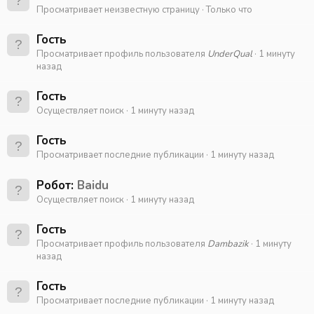
Просматривает неизвестную страницу
Только что
Гость
Просматривает профиль пользователя
UnderQual
1 минуту
назад
Гость
Осуществляет поиск
1 минуту назад
Гость
Просматривает последние публикации
1 минуту назад
Робот:
Baidu
Осуществляет поиск
1 минуту назад
Гость
Просматривает профиль пользователя
Dambazik
1 минуту
назад
Гость
Просматривает последние публикации
1 минуту назад