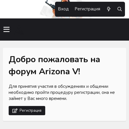
Вход
Регистрация
Добро пожаловать на
форум Arizona V!
Для принятия участия в обсуждениях и общении
необходимо пройти процедуру регистрации, она не
займет у Вас много времени.
Регистрация