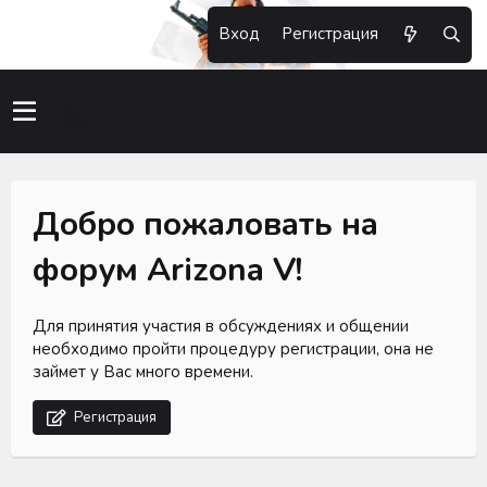
Вход
Регистрация
Добро пожаловать на
форум Arizona V!
Для принятия участия в обсуждениях и общении
необходимо пройти процедуру регистрации, она не
займет у Вас много времени.
Регистрация