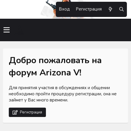
Вход
Регистрация
Добро пожаловать на
форум Arizona V!
Для принятия участия в обсуждениях и общении
необходимо пройти процедуру регистрации, она не
займет у Вас много времени.
Регистрация