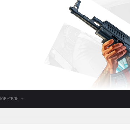
ЗОВАТЕЛИ