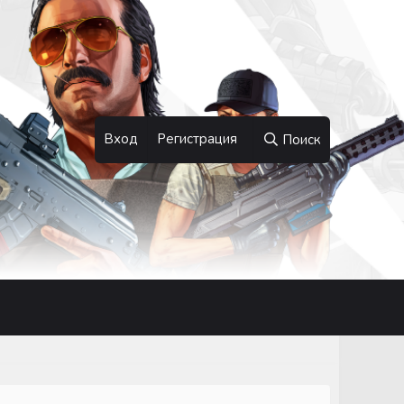
Вход
Регистрация
Поиск