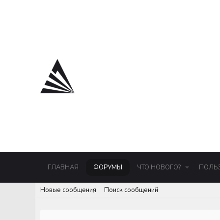
ГЛАВНАЯ
ФОРУМЫ
ЧТО НОВОГО?
ПОЛЬ
Новые сообщения
Поиск сообщений