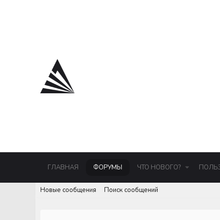
ГЛАВНАЯ
ФОРУМЫ
ЧТО НОВОГО?
ПОЛЬ
Новые сообщения
Поиск сообщений