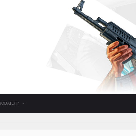
ЗОВАТЕЛИ