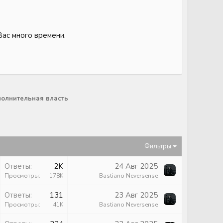
Вас много времени.
олнительная власть
Фильтры
Ответы
2K
24 Авг 2025
Просмотры
178K
Bastiano Neversense
Ответы
131
23 Авг 2025
Просмотры
41K
Bastiano Neversense