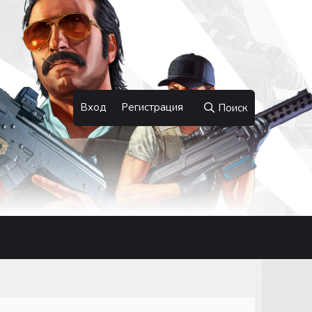
Вход
Регистрация
Поиск