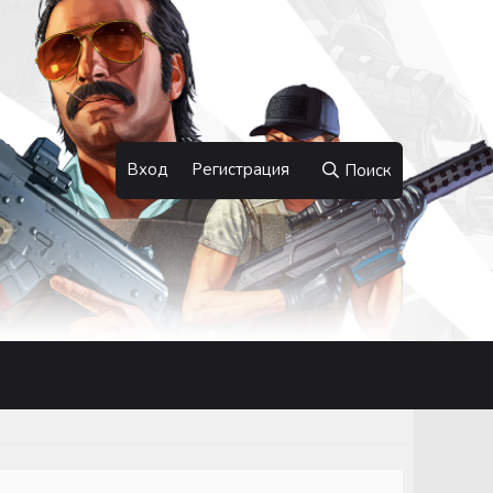
Вход
Регистрация
Поиск