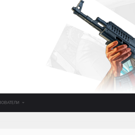
ЗОВАТЕЛИ