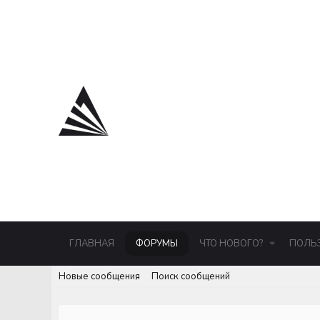
ГЛАВНАЯ
ФОРУМЫ
ЧТО НОВОГО?
ПОЛЬ
Новые сообщения
Поиск сообщений