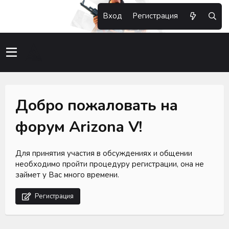
Вход
Регистрация
Добро пожаловать на
форум Arizona V!
Для принятия участия в обсуждениях и общении
необходимо пройти процедуру регистрации, она не
займет у Вас много времени.
Регистрация