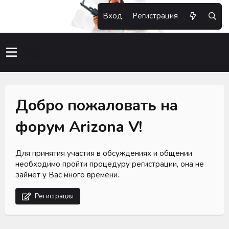
Вход
Регистрация
Добро пожаловать на
форум Arizona V!
Для принятия участия в обсуждениях и общении
необходимо пройти процедуру регистрации, она не
займет у Вас много времени.
Регистрация