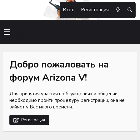
Вход
Регистрация
Добро пожаловать на
форум Arizona V!
Для принятия участия в обсуждениях и общении
необходимо пройти процедуру регистрации, она не
займет у Вас много времени.
Регистрация