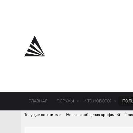
ГЛАВНАЯ
ФОРУМЫ
ЧТО НОВОГО?
ПОЛЬ
Текущие посетители
Новые сообщения профилей
Пои