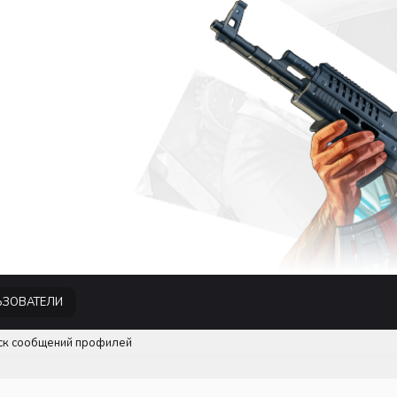
ЗОВАТЕЛИ
ск сообщений профилей