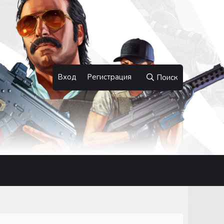
Вход
Регистрация
Поиск