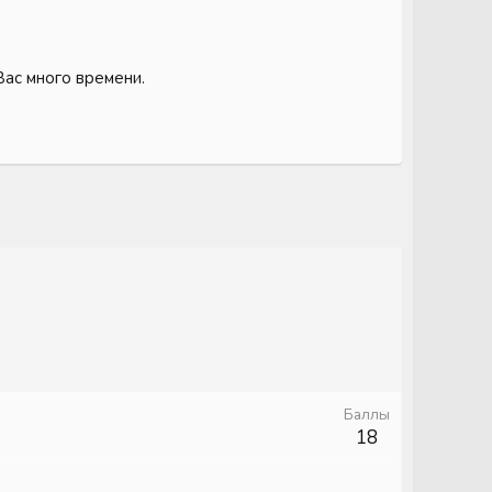
Вас много времени.
Баллы
18