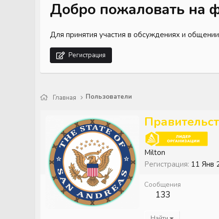
Добро пожаловать на ф
Для принятия участия в обсуждениях и общении
Регистрация
Пользователи
Главная
Правительст
Milton
Регистрация
11 Янв 
Сообщения
133
Найти