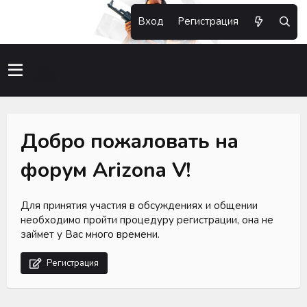
Вход
Регистрация
Добро пожаловать на
форум Arizona V!
Для принятия участия в обсуждениях и общении
необходимо пройти процедуру регистрации, она не
займет у Вас много времени.
Регистрация