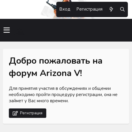
Вход
Регистрация
Добро пожаловать на
форум Arizona V!
Для принятия участия в обсуждениях и общении
необходимо пройти процедуру регистрации, она не
займет у Вас много времени.
Регистрация