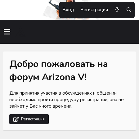
Вход
Регистрация
Добро пожаловать на
форум Arizona V!
Для принятия участия в обсуждениях и общении
необходимо пройти процедуру регистрации, она не
займет у Вас много времени.
Регистрация