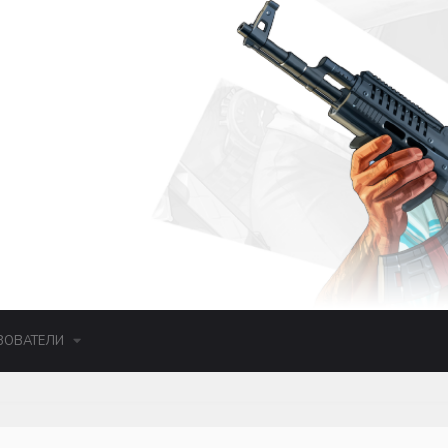
ЗОВАТЕЛИ