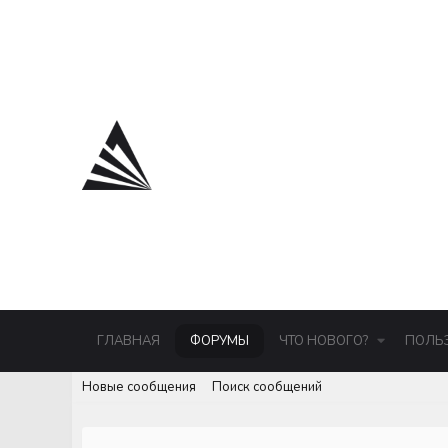
ГЛАВНАЯ
ФОРУМЫ
ЧТО НОВОГО?
ПОЛЬ
Новые сообщения
Поиск сообщений