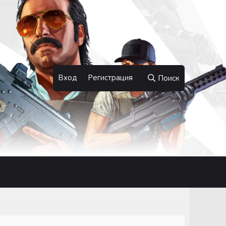
Вход
Регистрация
Поиск