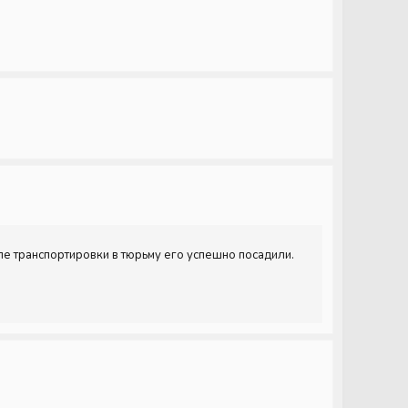
сле транспортировки в тюрьму его успешно посадили.