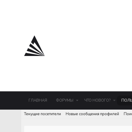
ГЛАВНАЯ
ФОРУМЫ
ЧТО НОВОГО?
ПОЛЬ
Текущие посетители
Новые сообщения профилей
Пои