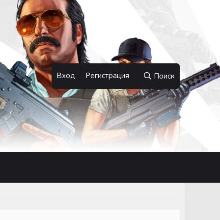
Вход
Регистрация
Поиск