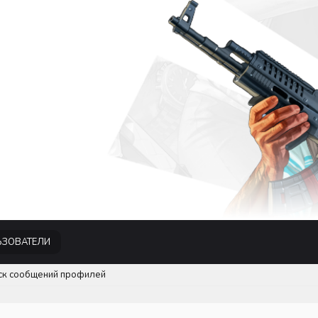
ЗОВАТЕЛИ
ск сообщений профилей