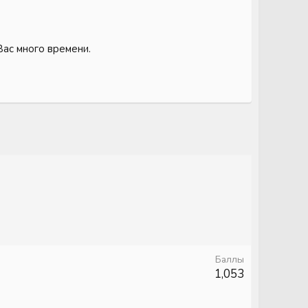
Вас много времени.
Баллы
1,053