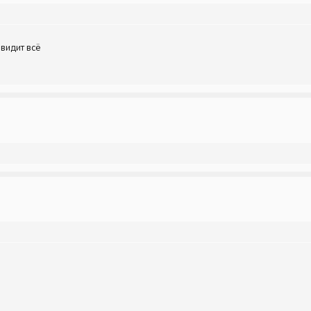
видит всё