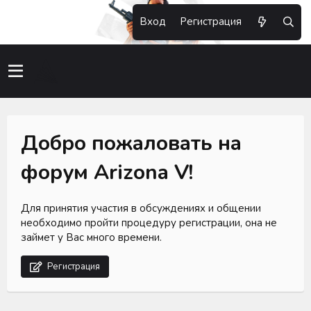
Вход
Регистрация
Добро пожаловать на
форум Arizona V!
Для принятия участия в обсуждениях и общении
необходимо пройти процедуру регистрации, она не
займет у Вас много времени.
Регистрация