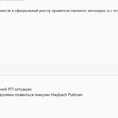
несли в официальный реестр правительственного автопарка, и с те
ной РП ситуации:
должен появиться лимузин Maybach Pullman.