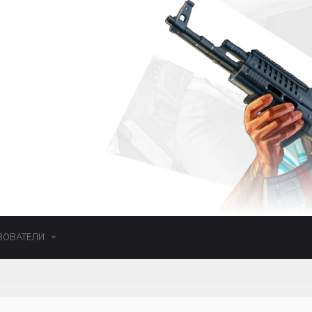
ЗОВАТЕЛИ