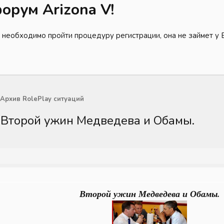
орум Arizona V!
 необходимо пройти процедуру регистрации, она не займет у 
Архив RolePlay ситуаций
 | Второй ужин Медведева и Обамы.
Второй ужин Медведева и Обамы.