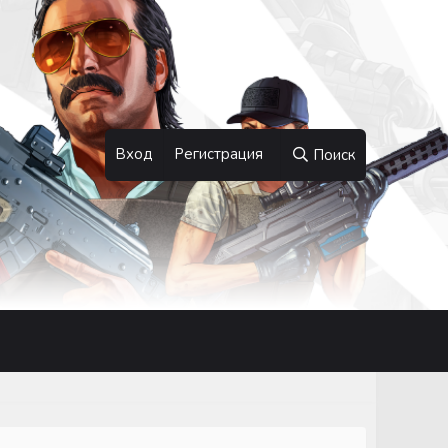
Вход
Регистрация
Поиск