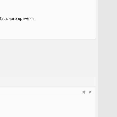
Вас много времени.
#1