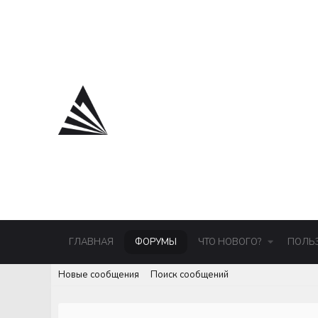
ГЛАВНАЯ
ФОРУМЫ
ЧТО НОВОГО?
ПОЛЬ
Новые сообщения
Поиск сообщений