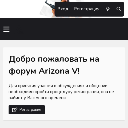
Вход
Регистрация
Добро пожаловать на
форум Arizona V!
Для принятия участия в обсуждениях и общении
необходимо пройти процедуру регистрации, она не
займет у Вас много времени.
Регистрация