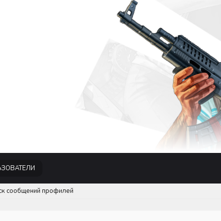
ЗОВАТЕЛИ
ск сообщений профилей