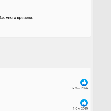
Вас много времени.
18 Фев 2026
7 Окт 2025