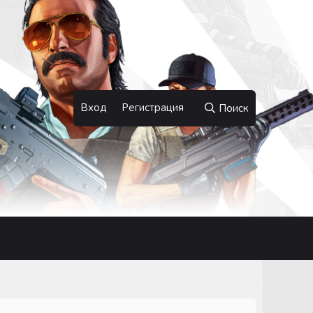
Вход
Регистрация
Поиск