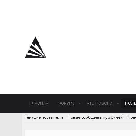
ГЛАВНАЯ
ФОРУМЫ
ЧТО НОВОГО?
ПОЛЬ
Текущие посетители
Новые сообщения профилей
Пои