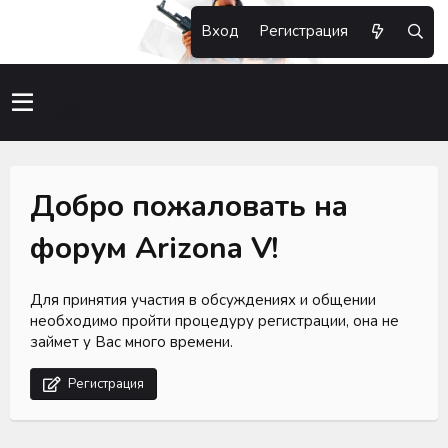
Вход
Регистрация
Добро пожаловать на
форум Arizona V!
Для принятия участия в обсуждениях и общении
необходимо пройти процедуру регистрации, она не
займет у Вас много времени.
Регистрация