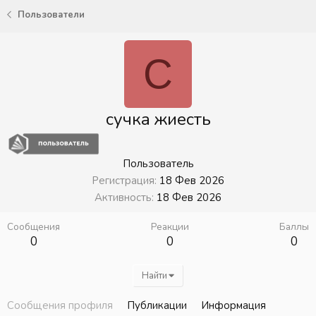
Пользователи
С
сучка жиесть
Пользователь
Регистрация
18 Фев 2026
Активность
18 Фев 2026
Сообщения
Реакции
Баллы
0
0
0
Найти
Сообщения профиля
Публикации
Информация