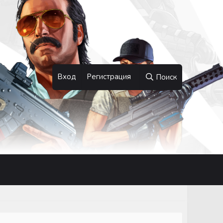
Вход
Регистрация
Поиск