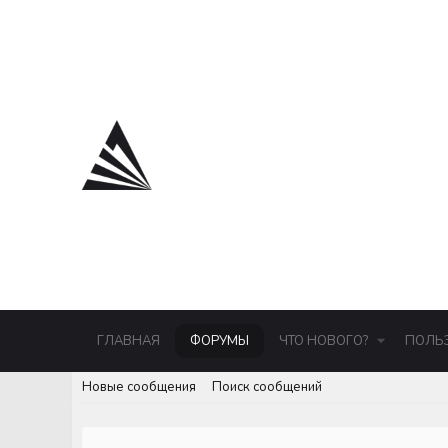
ГЛАВНАЯ
ФОРУМЫ
ЧТО НОВОГО?
ПОЛЬ
Новые сообщения
Поиск сообщений