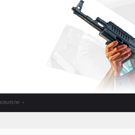
ЗОВАТЕЛИ