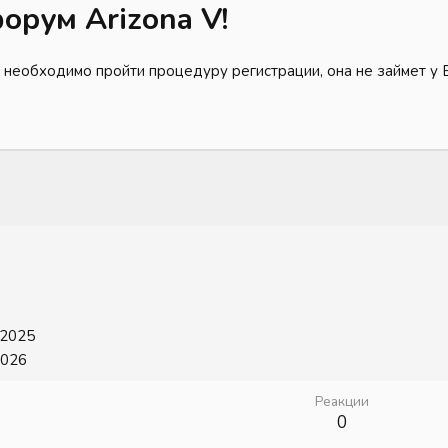
орум Arizona V!
 необходимо пройти процедуру регистрации, она не займет у 
 2025
2026
Реакции
0