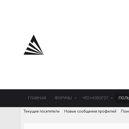
ГЛАВНАЯ
ФОРУМЫ
ЧТО НОВОГО?
ПОЛЬ
Текущие посетители
Новые сообщения профилей
Пои