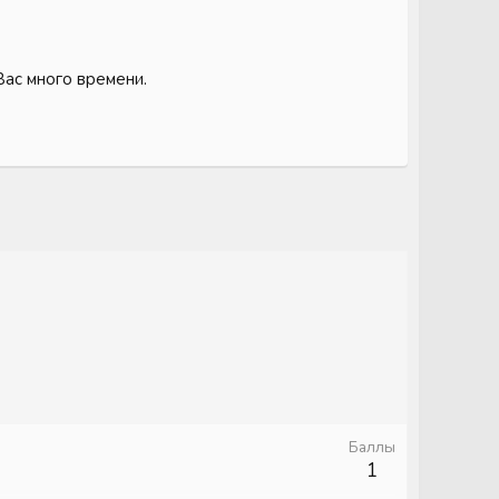
Вас много времени.
Баллы
1