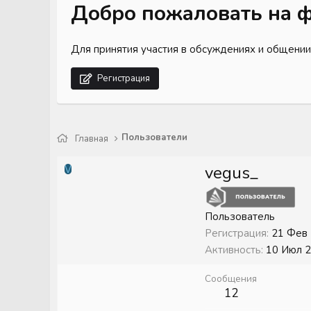
Добро пожаловать на ф
Для принятия участия в обсуждениях и общении
Регистрация
Пользователи
Главная
vegus_
V
Пользователь
Регистрация
21 Фев
Активность
10 Июл 
Сообщения
12