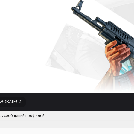
ЗОВАТЕЛИ
ск сообщений профилей