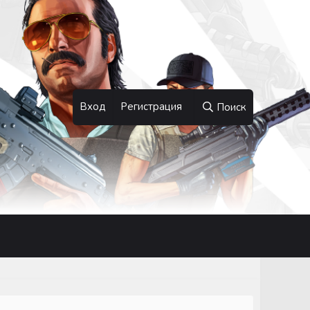
Вход
Регистрация
Поиск