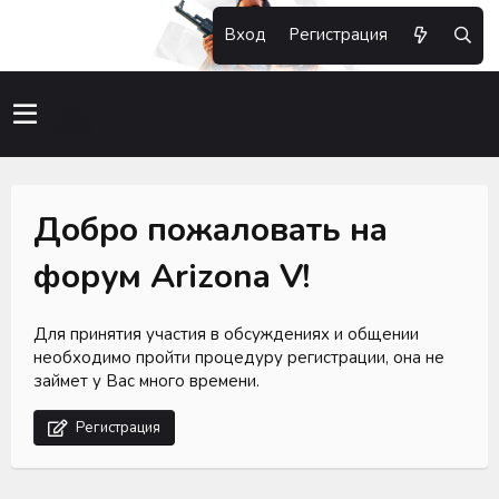
Вход
Регистрация
Добро пожаловать на
форум Arizona V!
Для принятия участия в обсуждениях и общении
необходимо пройти процедуру регистрации, она не
займет у Вас много времени.
Регистрация