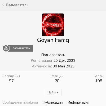
Пользователи
Goyan Famq
Пользователь
Регистрация
20 Дек 2022
Активность
30 Май 2025
Сообщения
Реакции
Баллы
97
20
108
Найти
Сообщения профиля
Публикации
Информация