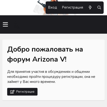
Вход
Регистрация
Добро пожаловать на
форум Arizona V!
Для принятия участия в обсуждениях и общении
необходимо пройти процедуру регистрации, она не
займет у Вас много времени.
Регистрация