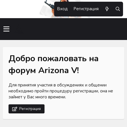
Вход
Регистрация
Добро пожаловать на
форум Arizona V!
Для принятия участия в обсуждениях и общении
необходимо пройти процедуру регистрации, она не
займет у Вас много времени.
Регистрация