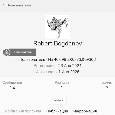
Пользователи
Robert Bogdanov
Пользователь
·
Из
40.698502, -73.959303
Регистрация
23 Апр 2024
Активность
1 Апр 2026
Сообщения
Реакции
Баллы
14
1
3
Найти
Сообщения профиля
Публикации
Информация