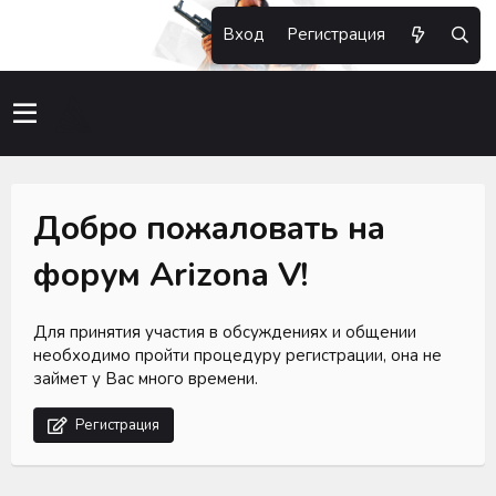
Вход
Регистрация
Добро пожаловать на
форум Arizona V!
Для принятия участия в обсуждениях и общении
необходимо пройти процедуру регистрации, она не
займет у Вас много времени.
Регистрация