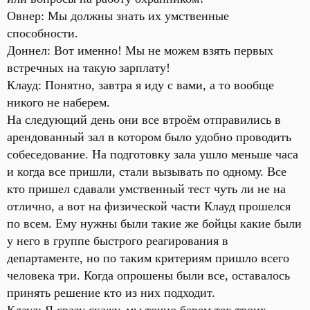
Овнер: Мы должны знать их умственные
способности.
Доннел: Вот именно! Мы не можем взять первых
встречных на такую зарплату!
Клауд: Понятно, завтра я иду с вами, а то вообще
никого не наберем.
На следующий день они все втроём отправились в
арендованный зал в котором было удобно проводить
собеседование. На подготовку зала ушло меньше часа
и когда все пришли, стали вызывать по одному. Все
кто пришел сдавали умственный тест чуть ли не на
отлично, а вот на физической части Клауд прошелся
по всем. Ему нужны были такие же бойцы какие были
у него в группе быстрого реагирования в
департаменте, но по таким критериям пришло всего
человека три. Когда опрошены были все, оставалось
принять решение кто из них подходит.