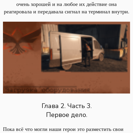
очень хорошей и на любое их действие она
реагировала и передавала сигнал на терминал внутри.
Глава 2. Часть 3.
Первое дело.
Пока всё что могли наши герои это разместить свои