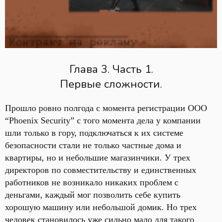
Глава 3. Часть 1.
Первые сложности.
Прошло ровно полгода с момента регистрации ООО
“Phoenix Security” с того момента дела у компании
шли только в гору, подключаться к их системе
безопасности стали не только частные дома и
квартиры, но и небольшие магазинчики. У трех
директоров по совместительству и единственных
работников не возникало никаких проблем с
деньгами, каждый мог позволить себе купить
хорошую машину или небольшой домик. Но трех
человек становилось уже сильно мало для такого