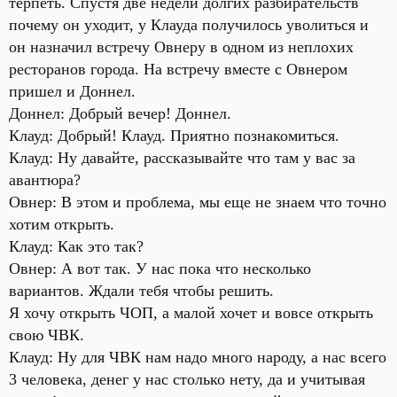
терпеть. Спустя две недели долгих разбирательств
почему он уходит, у Клауда получилось уволиться и
он назначил встречу Овнеру в одном из неплохих
ресторанов города. На встречу вместе с Овнером
пришел и Доннел.
Доннел: Добрый вечер! Доннел.
Клауд: Добрый! Клауд. Приятно познакомиться.
Клауд: Ну давайте, рассказывайте что там у вас за
авантюра?
Овнер: В этом и проблема, мы еще не знаем что точно
хотим открыть.
Клауд: Как это так?
Овнер: А вот так. У нас пока что несколько
вариантов. Ждали тебя чтобы решить.
Я хочу открыть ЧОП, а малой хочет и вовсе открыть
свою ЧВК.
Клауд: Ну для ЧВК нам надо много народу, а нас всего
3 человека, денег у нас столько нету, да и учитывая