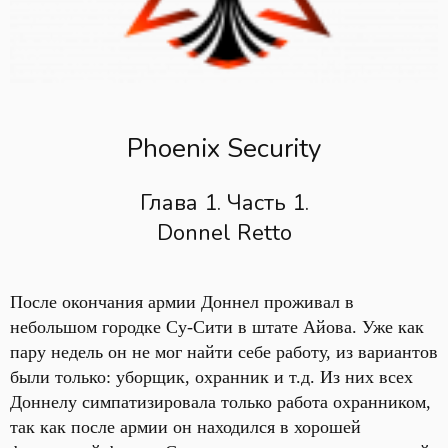
Phoenix Security
Глава 1. Часть 1.
Donnel Retto
После окончания армии Доннел проживал в
небольшом городке Су-Сити в штате Айова. Уже как
пару недель он не мог найти себе работу, из вариантов
были только: уборщик, охранник и т.д. Из них всех
Доннелу симпатизировала только работа охранником,
так как после армии он находился в хорошей