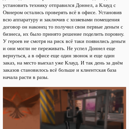
установить технику отправился Доннел, а Клауд с
Овнером остались проверять всё в офисе. Установив
всю аппаратуру и заключив с хозяевами помещения
договор он наконец то получил свои первые деньги с
бизнеса, их было принято решение поделить поровну.
У героев не смотря на риск всё таки появились деньги
и они могли не переживать. Не успел Доннел еще
вернуться, а в офисе еще один звонок и еще один
заказ, на место выехал уже Клауд. И так день за днём
заказов становилось всё больше и клиентская база
начала расти в разы.