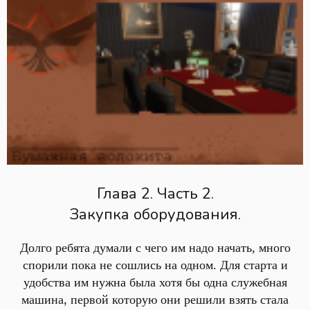
Глава 2. Часть 2.
Закупка оборудования.
Долго ребята думали с чего им надо начать, много
спорили пока не сошлись на одном. Для старта и
удобства им нужна была хотя бы одна служебная
машина, первой которую они решили взять стала