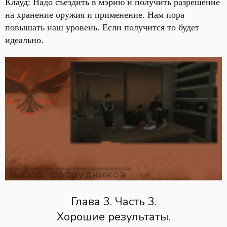
Клауд: Надо съездить в мэрию и получить разрешение
на хранение оружия и применение. Нам пора
повышать наш уровень. Если получится то будет
идеально.
Глава 3. Часть 3.
Хорошие результаты.