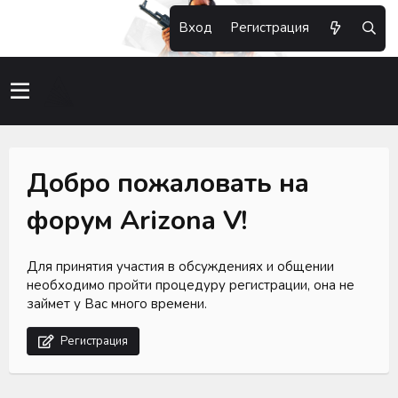
Вход
Регистрация
Добро пожаловать на
форум Arizona V!
Для принятия участия в обсуждениях и общении
необходимо пройти процедуру регистрации, она не
займет у Вас много времени.
Регистрация