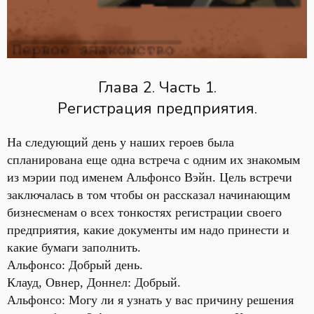
Глава 2. Часть 1.
Регистрация предприятия.
На следующий день у наших героев была
спланирована еще одна встреча с одним их знакомым
из мэрии под именем Альфонсо Вэйн. Цель встречи
заключалась в том чтобы он рассказал начинающим
бизнесменам о всех тонкостях регистрации своего
предприятия, какие документы им надо принести и
какие бумаги заполнить.
Альфонсо: Добрый день.
Клауд, Овнер, Доннел: Добрый.
Альфонсо: Могу ли я узнать у вас причину решения