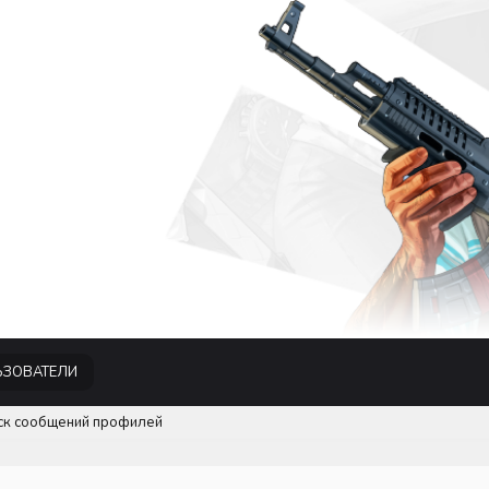
ЗОВАТЕЛИ
ск сообщений профилей