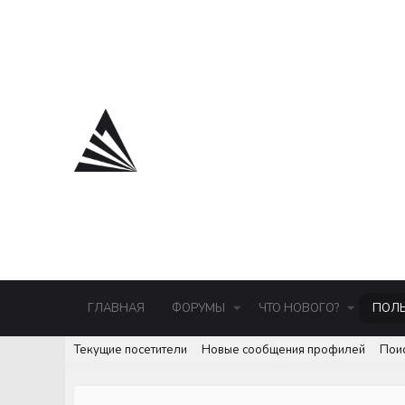
ГЛАВНАЯ
ФОРУМЫ
ЧТО НОВОГО?
ПОЛЬ
Текущие посетители
Новые сообщения профилей
Пои