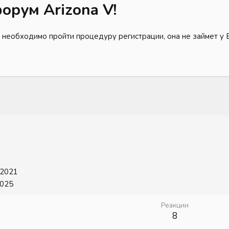
орум Arizona V!
 необходимо пройти процедуру регистрации, она не займет у 
 2021
2025
Реакции
8