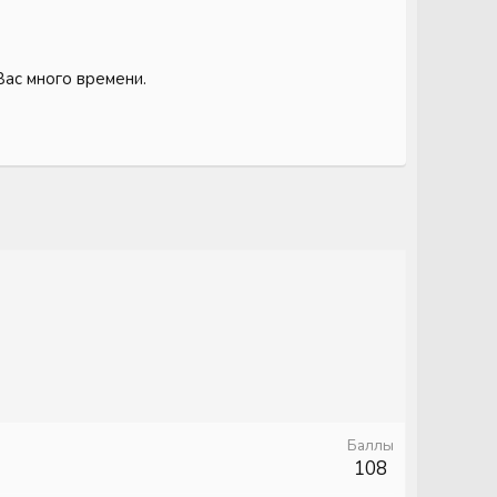
Вас много времени.
Баллы
108