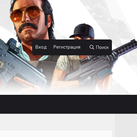
Вход
Регистрация
Поиск