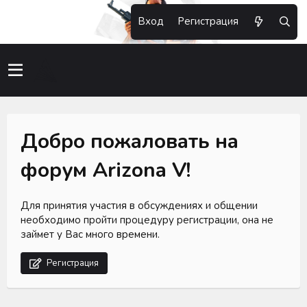
Вход
Регистрация
Добро пожаловать на
форум Arizona V!
Для принятия участия в обсуждениях и общении
необходимо пройти процедуру регистрации, она не
займет у Вас много времени.
Регистрация