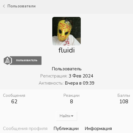
Пользователи
fluidi
Пользователь
Регистрация
3 Фев 2024
Активность
Вчера в 09:39
Сообщения
Реакции
Баллы
62
8
108
Найти
Сообщения профиля
Публикации
Информация