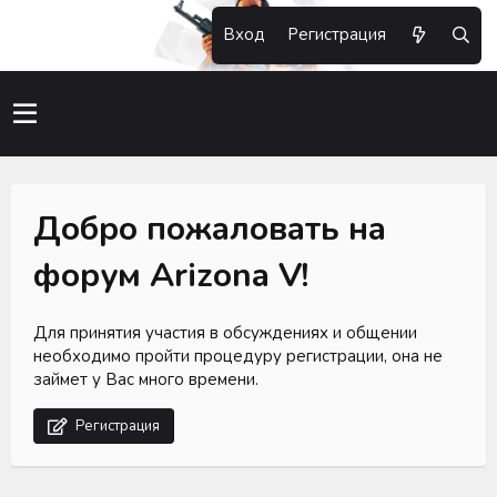
Вход
Регистрация
Добро пожаловать на
форум Arizona V!
Для принятия участия в обсуждениях и общении
необходимо пройти процедуру регистрации, она не
займет у Вас много времени.
Регистрация