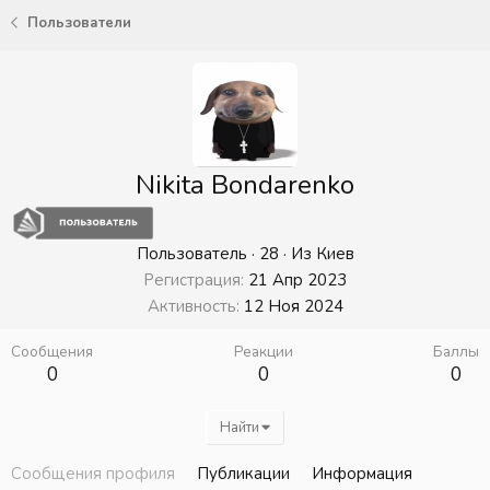
Пользователи
Nikita Bondarenko
Пользователь
·
28
·
Из
Киев
Регистрация
21 Апр 2023
Активность
12 Ноя 2024
Сообщения
Реакции
Баллы
0
0
0
Найти
Сообщения профиля
Публикации
Информация