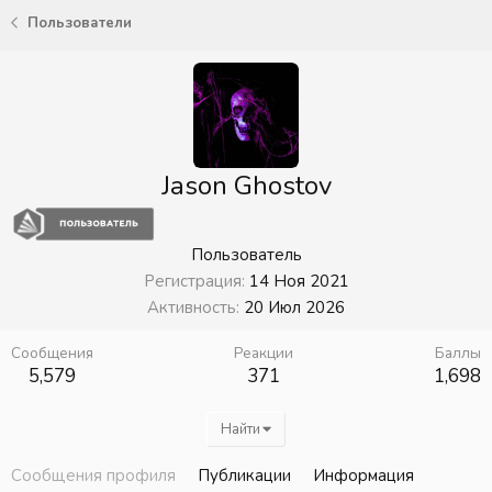
Пользователи
Jason Ghostov
Пользователь
Регистрация
14 Ноя 2021
Активность
20 Июл 2026
Сообщения
Реакции
Баллы
5,579
371
1,698
Найти
Сообщения профиля
Публикации
Информация