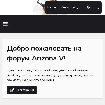
Вход
Регистрация
Добро пожаловать на
форум Arizona V!
Для принятия участия в обсуждениях и общении
необходимо пройти процедуру регистрации, она не
займет у Вас много времени.
Регистрация