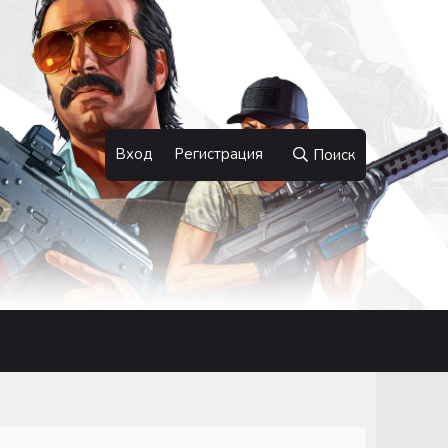
Вход
Регистрация
Поиск