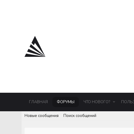
ГЛАВНАЯ
ФОРУМЫ
ЧТО НОВОГО?
ПОЛЬ
Новые сообщения
Поиск сообщений