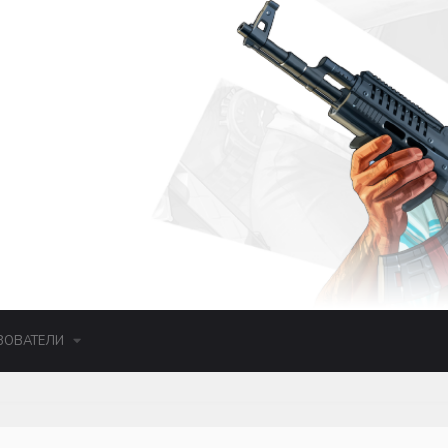
ЗОВАТЕЛИ