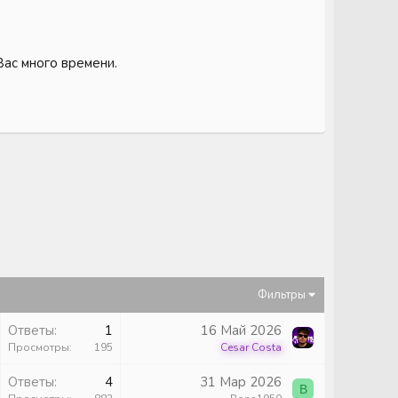
Вас много времени.
Фильтры
Ответы
1
16 Май 2026
Просмотры
195
Cesar Costa
Ответы
4
31 Мар 2026
B