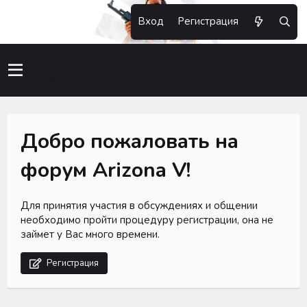
Вход
Регистрация
Добро пожаловать на
форум Arizona V!
Для принятия участия в обсуждениях и общении
необходимо пройти процедуру регистрации, она не
займет у Вас много времени.
Регистрация