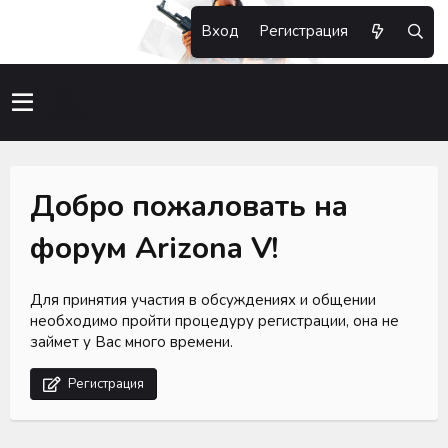
Вход
Регистрация
Добро пожаловать на
форум Arizona V!
Для принятия участия в обсуждениях и общении
необходимо пройти процедуру регистрации, она не
займет у Вас много времени.
Регистрация