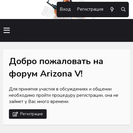
Вход
Регистрация
Добро пожаловать на
форум Arizona V!
Для принятия участия в обсуждениях и общении
необходимо пройти процедуру регистрации, она не
займет у Вас много времени.
Регистрация