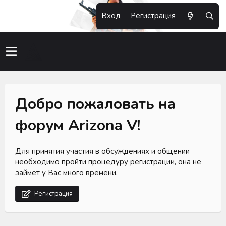
Вход
Регистрация
Добро пожаловать на
форум Arizona V!
Для принятия участия в обсуждениях и общении
необходимо пройти процедуру регистрации, она не
займет у Вас много времени.
Регистрация