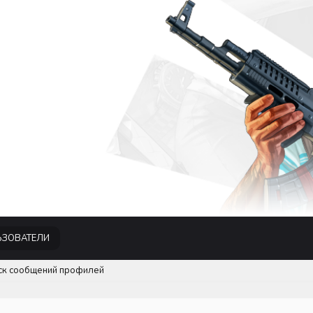
ЗОВАТЕЛИ
ск сообщений профилей