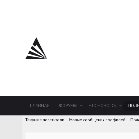
ГЛАВНАЯ
ФОРУМЫ
ЧТО НОВОГО?
ПОЛЬ
Текущие посетители
Новые сообщения профилей
Пои