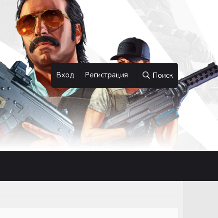
Вход
Регистрация
Поиск