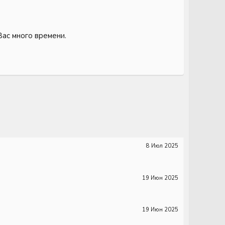
Вас много времени.
8 Июл 2025
19 Июн 2025
19 Июн 2025