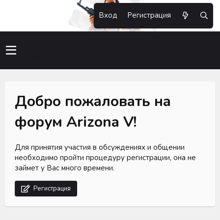
Вход
Регистрация
Добро пожаловать на
форум Arizona V!
Для принятия участия в обсуждениях и общении
необходимо пройти процедуру регистрации, она не
займет у Вас много времени.
Регистрация