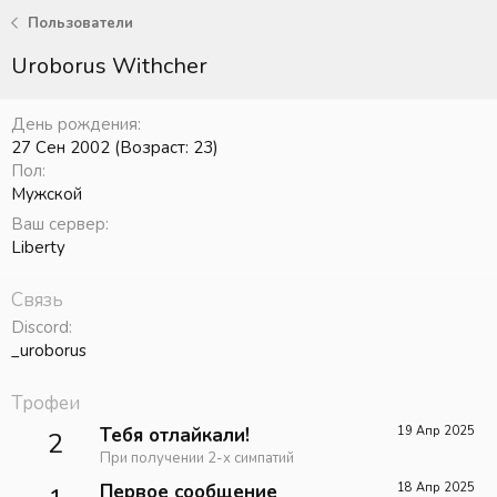
Пользователи
Uroborus Withcher
День рождения
27 Сен 2002 (Возраст: 23)
Пол
Мужской
Ваш сервер
Liberty
Связь
Discord
_uroborus
Трофеи
Тебя отлайкали!
19 Апр 2025
2
При получении 2-х симпатий
Первое сообщение
18 Апр 2025