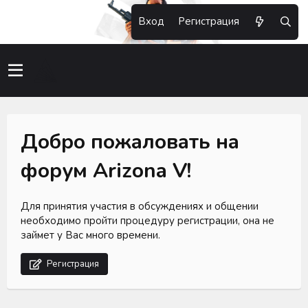
Вход
Регистрация
Добро пожаловать на
форум Arizona V!
Для принятия участия в обсуждениях и общении
необходимо пройти процедуру регистрации, она не
займет у Вас много времени.
Регистрация